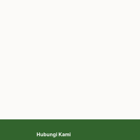
Hubungi Kami