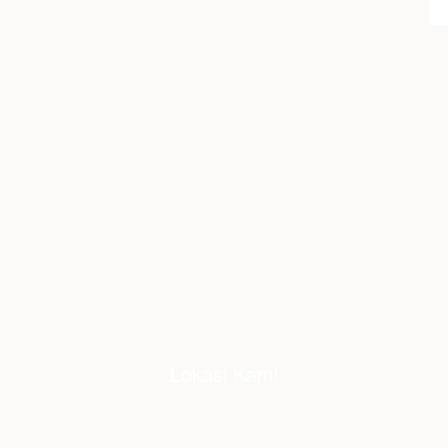
Lokasi Kami